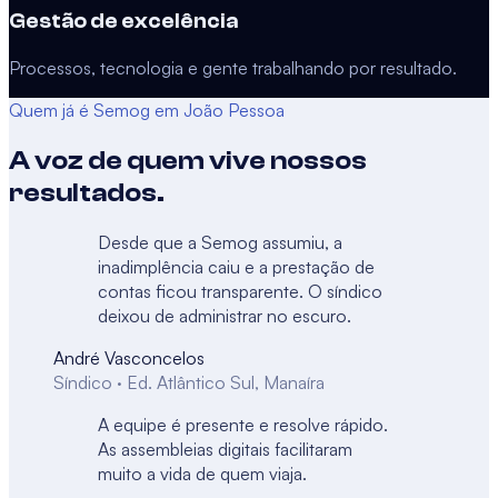
Gestão de excelência
Processos, tecnologia e gente trabalhando por resultado.
Quem já é Semog em
João Pessoa
A voz de quem vive nossos
resultados.
Desde que a Semog assumiu, a
inadimplência caiu e a prestação de
contas ficou transparente. O síndico
deixou de administrar no escuro.
André Vasconcelos
Síndico · Ed. Atlântico Sul, Manaíra
A equipe é presente e resolve rápido.
As assembleias digitais facilitaram
muito a vida de quem viaja.