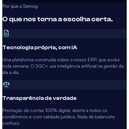
Por que a Semog
O que nos torna a escolha certa.
Tecnologia própria, com IA
Uma plataforma construída sobre o nosso ERP, que evolui
toda semana. O SGC+ usa inteligência artificial na gestão do
dia a dia.
Transparência de verdade
Prestação de contas 100% digital, aberta a todos os
condôminos e com validade jurídica. Nada de balancete
confuso.