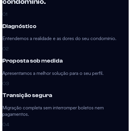
condomínio.
01
Diagnóstico
Entendemos a realidade e as dores do seu condomínio.
02
Proposta sob medida
Apresentamos a melhor solução para o seu perfil.
03
Transição segura
Migração completa sem interromper boletos nem
pagamentos.
04