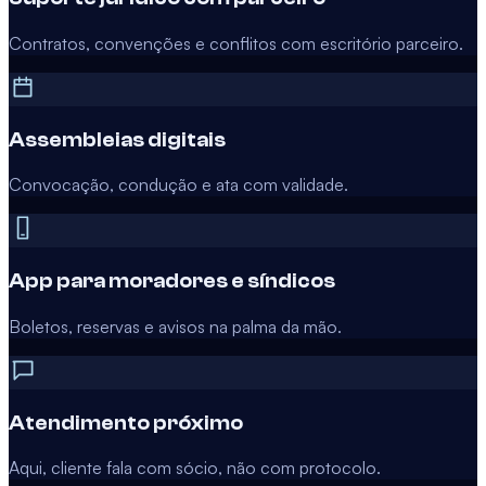
Contratos, convenções e conflitos com escritório parceiro.
Assembleias digitais
Convocação, condução e ata com validade.
App para moradores e síndicos
Boletos, reservas e avisos na palma da mão.
Atendimento próximo
Aqui, cliente fala com sócio, não com protocolo.